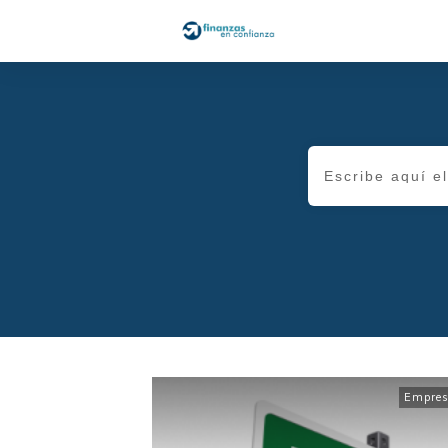
Empres