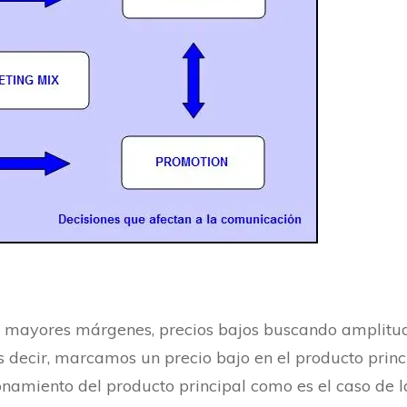
 mayores márgenes, precios bajos buscando amplitud 
s decir, marcamos un precio bajo en el producto princ
onamiento del producto principal como es el caso de 