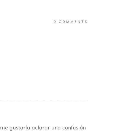
0
COMMENTS
 me gustaría aclarar una confusión