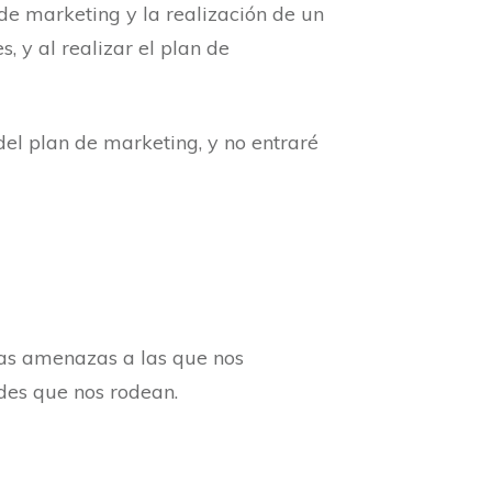
de marketing y la realización de un
 y al realizar el plan de
del plan de marketing, y no entraré
las amenazas a las que nos
ades que nos rodean.