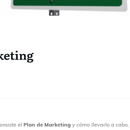
keting
onsiste el
Plan de Marketing
y cómo llevarlo a cabo,