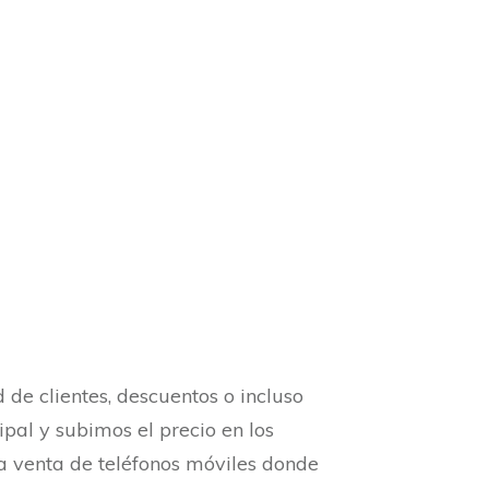
de clientes, descuentos o incluso
ipal y subimos el precio en los
la venta de teléfonos móviles donde