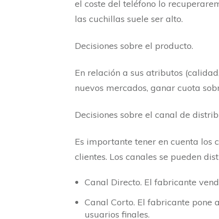
el coste del teléfono lo recuperare
las cuchillas suele ser alto.
Decisiones sobre el producto.
En relación a sus atributos (calidad
nuevos mercados, ganar cuota sobre
Decisiones sobre el canal de distrib
Es importante tener en cuenta los c
clientes. Los canales se pueden dist
Canal Directo. El fabricante ven
Canal Corto. El fabricante pone a 
usuarios finales.