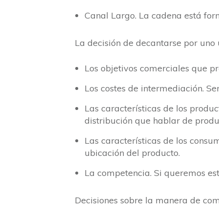
Canal Largo. La cadena está for
La decisión de decantarse por uno 
Los objetivos comerciales que 
Los costes de intermediación. S
Las características de los produ
distribución que hablar de produ
Las características de los consum
ubicación del producto.
La competencia. Si queremos estar
Decisiones sobre la manera de comu