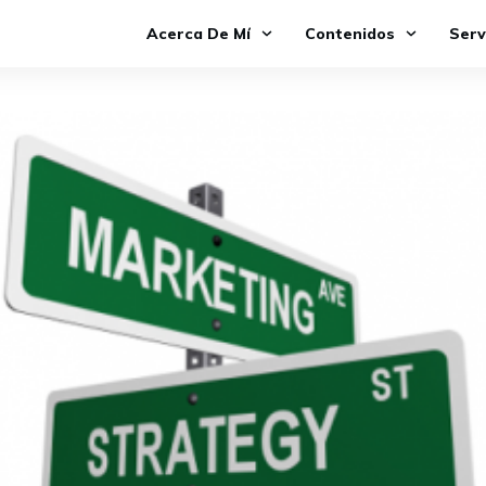
Acerca De Mí
Contenidos
Serv