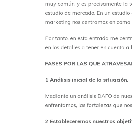
muy común, y es precisamente la te
estudio de mercado. En un estudio d
marketing nos centramos en cómo ll
Por tanto, en esta entrada me centr
en los detalles a tener en cuenta a
FASES POR LAS QUE ATRAVESA
1 Análisis inicial de la situación.
Mediante un análisis DAFO de nues
enfrentamos, las fortalezas que no
2 Estableceremos nuestros objeti