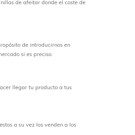
nillas de afeitar donde el coste de
propósito de introducirnos en
ercado si es preciso.
acer llegar tu producto a tus
 estos a su vez los venden a los