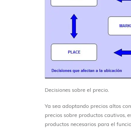
Decisiones sobre el precio.
Ya sea adoptando precios altos con
precios sobre productos cautivos, e
productos necesarios para el funci