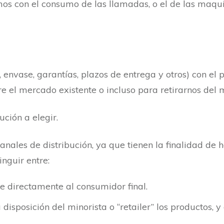
mos con el consumo de las llamadas, o el de las maqui
, envase, garantías, plazos de entrega y otros) con el 
 el mercado existente o incluso para retirarnos del m
ución a elegir.
anales de distribución, ya que tienen la finalidad de h
inguir entre:
de directamente al consumidor final.
disposición del minorista o “retailer” los productos, y