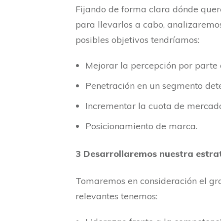
Fijando de forma clara dónde quer
para llevarlos a cabo, analizarem
posibles objetivos tendríamos:
Mejorar la percepción por parte 
Penetración en un segmento det
Incrementar la cuota de mercad
Posicionamiento de marca.
3 Desarrollaremos nuestra estra
Tomaremos en consideración el gra
relevantes tenemos: