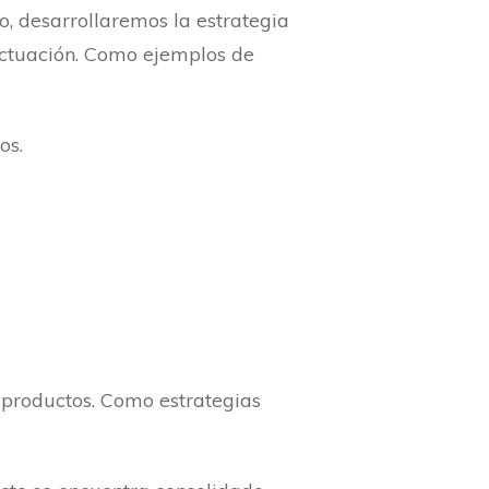
, desarrollaremos la estrategia
actuación. Como ejemplos de
os.
 productos. Como estrategias