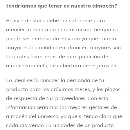
tendríamos que tener en nuestro almacén?
El nivel de stock debe ser suficiente para
atender la demanda pero al mismo tiempo no
puede ser demasiado elevado ya que cuanto
mayor es la cantidad en almacén, mayores son
los costes financieros, de manipulación, de
almacenamiento, de cobertura de seguros etc…
Lo ideal sería conocer la demanda de tu
producto para los próximos meses, y los plazos
de respuesta de tus proveedores. Con esta
información seríamos los mejores gestores de
almacén del universo, ya que si tengo claro que
cada día vendo 10 unidades de un producto,