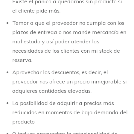
Existe el pánico a quedarnos sin producto si
el cliente pide más.
Temor a que el proveedor no cumpla con los
plazos de entrega o nos mande mercancía en
mal estado y así poder atender las
necesidades de los clientes con mi stock de
reserva.
Aprovechar los descuentos, es decir, el
proveedor nos ofrece un precio inmejorable si
adquieres cantidades elevadas.
La posibilidad de adquirir a precios más
reducidos en momentos de baja demanda del
producto
O incluso aprovechar la estacionalidad de