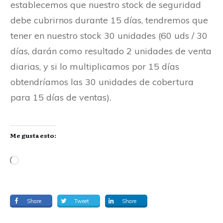
establecemos que nuestro stock de seguridad
debe cubrirnos durante 15 días, tendremos que
tener en nuestro stock 30 unidades (60 uds / 30
días, darán como resultado 2 unidades de venta
diarias, y si lo multiplicamos por 15 días
obtendríamos las 30 unidades de cobertura
para 15 días de ventas).
Me gusta esto:
Share
Tweet
Share