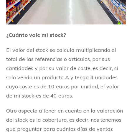
¿Cuánto vale mi stock?
El valor del stock se calcula multiplicando el
total de las referencias o artículos, por sus
cantidades y por su valor de coste, es decir, si
solo vendo un producto A y tengo 4 unidades
cuyo coste es de 10 euros por unidad, el valor
de mi stock es de 40 euros.
Otro aspecto a tener en cuenta en la valoración
del stock es la cobertura, es decir, nos tenemos
que preguntar para cuántos días de ventas