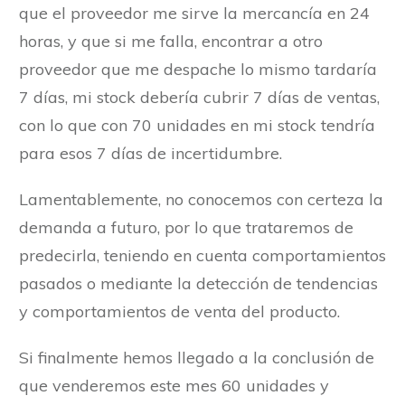
que el proveedor me sirve la mercancía en 24
horas, y que si me falla, encontrar a otro
proveedor que me despache lo mismo tardaría
7 días, mi stock debería cubrir 7 días de ventas,
con lo que con 70 unidades en mi stock tendría
para esos 7 días de incertidumbre.
Lamentablemente, no conocemos con certeza la
demanda a futuro, por lo que trataremos de
predecirla, teniendo en cuenta comportamientos
pasados o mediante la detección de tendencias
y comportamientos de venta del producto.
Si finalmente hemos llegado a la conclusión de
que venderemos este mes 60 unidades y