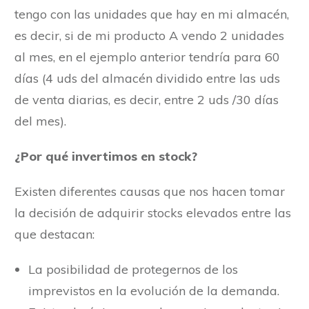
tengo con las unidades que hay en mi almacén,
es decir, si de mi producto A vendo 2 unidades
al mes, en el ejemplo anterior tendría para 60
días (4 uds del almacén dividido entre las uds
de venta diarias, es decir, entre 2 uds /30 días
del mes).
¿Por qué invertimos en stock?
Existen diferentes causas que nos hacen tomar
la decisión de adquirir stocks elevados entre las
que destacan:
La posibilidad de protegernos de los
imprevistos en la evolución de la demanda.