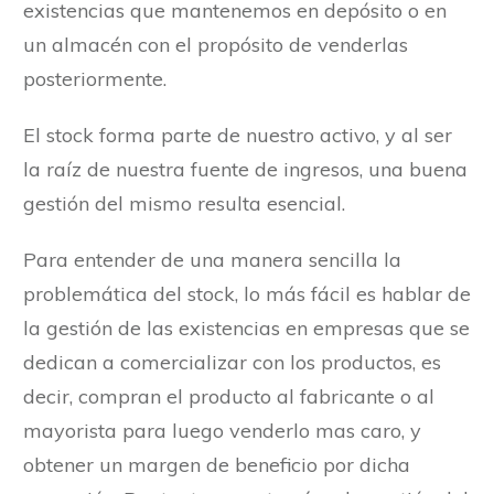
existencias que mantenemos en depósito o en
un almacén con el propósito de venderlas
posteriormente.
El stock forma parte de nuestro activo, y al ser
la raíz de nuestra fuente de ingresos, una buena
gestión del mismo resulta esencial.
Para entender de una manera sencilla la
problemática del stock, lo más fácil es hablar de
la gestión de las existencias en empresas que se
dedican a comercializar con los productos, es
decir, compran el producto al fabricante o al
mayorista para luego venderlo mas caro, y
obtener un margen de beneficio por dicha