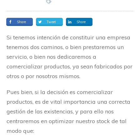
Share
Tweet
Share
Si tenemos intención de constituir una empresa
tenemos dos caminos, o bien prestaremos un
servicio, o bien nos dedicaremos a
comercializar productos, ya sean fabricados por
otros o por nosotros mismos.
Pues bien, si la decisión es comercializar
productos, es de vital importancia una correcta
gestión de las existencias, y para ello nos
centraremos en optimizar nuestro stock de tal
modo que: