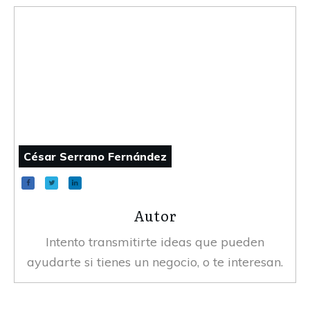
César Serrano Fernández
Autor
Intento transmitirte ideas que pueden
ayudarte si tienes un negocio, o te interesan.