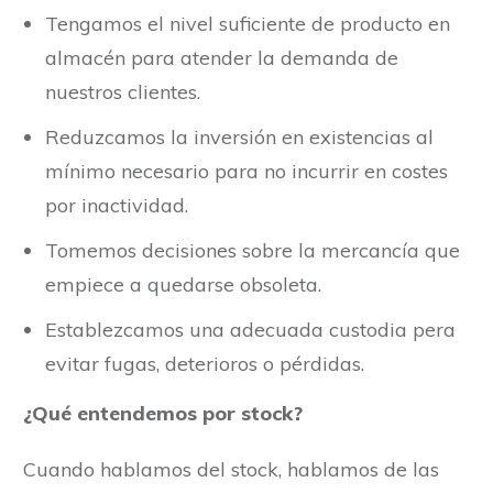
Tengamos el nivel suficiente de producto en
almacén para atender la demanda de
nuestros clientes.
Reduzcamos la inversión en existencias al
mínimo necesario para no incurrir en costes
por inactividad.
Tomemos decisiones sobre la mercancía que
empiece a quedarse obsoleta.
Establezcamos una adecuada custodia pera
evitar fugas, deterioros o pérdidas.
¿Qué entendemos por stock?
Cuando hablamos del stock, hablamos de las