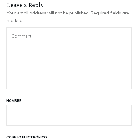
Leave a Reply
Your email address will not be published.
Required fields are
marked
NOMBRE
CORREO ELECTRÓNICO