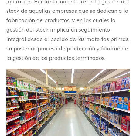
operación. Por tanto, no entraré en la gestión del
stock de aquellas empresas que se dedican a la
fabricación de productos, y en las cuales la
gestión del stock implica un seguimiento
integral desde el pedido de las materias primas,
su posterior proceso de producción y finalmente
la gestión de los productos terminados.