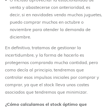
venta y abastecerse con anterioridad, es
decir, si en navidades vendo muchos juguetes,
puedo comprar muchos en octubre o
noviembre para atender la demanda de
diciembre.
En definitiva, tratamos de gestionar la
incertidumbre, y la forma de hacerlo es
protegernos comprando mucha cantidad, pero
como decía al principio, tendremos que
controlar esos impulsos iniciales por comprar y
comprar, ya que el stock lleva unos costes
asociados que tendremos que minimizar.
¿Cómo calculamos el stock óptimo que