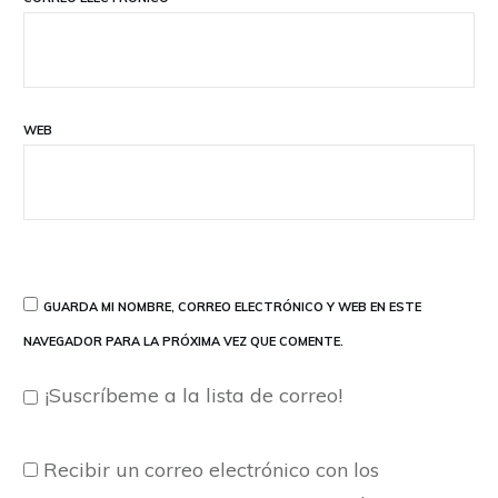
WEB
GUARDA MI NOMBRE, CORREO ELECTRÓNICO Y WEB EN ESTE
NAVEGADOR PARA LA PRÓXIMA VEZ QUE COMENTE.
¡Suscríbeme a la lista de correo!
Recibir un correo electrónico con los