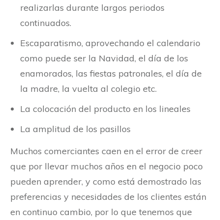
realizarlas durante largos periodos
continuados.
Escaparatismo, aprovechando el calendario
como puede ser la Navidad, el día de los
enamorados, las fiestas patronales, el día de
la madre, la vuelta al colegio etc.
La colocación del producto en los lineales
La amplitud de los pasillos
Muchos comerciantes caen en el error de creer
que por llevar muchos años en el negocio poco
pueden aprender, y como está demostrado las
preferencias y necesidades de los clientes están
en continuo cambio, por lo que tenemos que