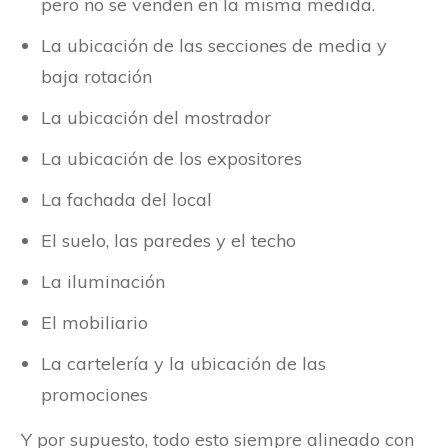
pero no se venden en la misma medida.
La ubicación de las secciones de media y
baja rotación
La ubicación del mostrador
La ubicación de los expositores
La fachada del local
El suelo, las paredes y el techo
La iluminación
El mobiliario
La cartelería y la ubicación de las
promociones
Y por supuesto, todo esto siempre alineado con