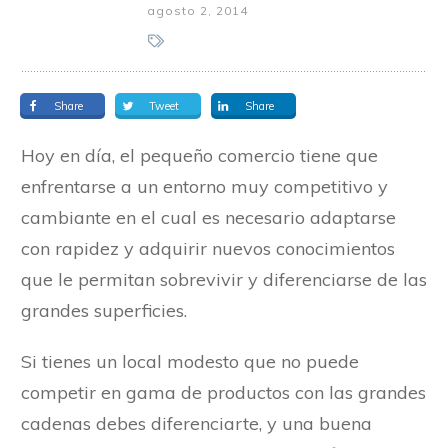
agosto 2, 2014
Share
Tweet
Share
Hoy en día, el pequeño comercio tiene que
enfrentarse a un entorno muy competitivo y
cambiante en el cual es necesario adaptarse
con rapidez y adquirir nuevos conocimientos
que le permitan sobrevivir y diferenciarse de las
grandes superficies.
Si tienes un local modesto que no puede
competir en gama de productos con las grandes
cadenas debes diferenciarte, y una buena