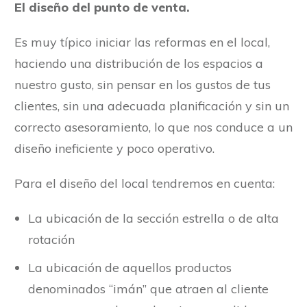
El diseño del punto de venta.
Es muy típico iniciar las reformas en el local,
haciendo una distribución de los espacios a
nuestro gusto, sin pensar en los gustos de tus
clientes, sin una adecuada planificación y sin un
correcto asesoramiento, lo que nos conduce a un
diseño ineficiente y poco operativo.
Para el diseño del local tendremos en cuenta:
La ubicación de la sección estrella o de alta
rotación
La ubicación de aquellos productos
denominados “imán” que atraen al cliente