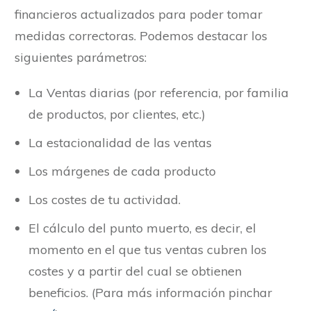
financieros actualizados para poder tomar
medidas correctoras. Podemos destacar los
siguientes parámetros:
La Ventas diarias (por referencia, por familia
de productos, por clientes, etc.)
La estacionalidad de las ventas
Los márgenes de cada producto
Los costes de tu actividad.
El cálculo del punto muerto, es decir, el
momento en el que tus ventas cubren los
costes y a partir del cual se obtienen
beneficios. (Para más información pinchar