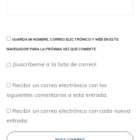
GUARDA MI NOMBRE, CORREO ELECTRÓNICO Y WEB EN ESTE
NAVEGADOR PARA LA PRÓXIMA VEZ QUE COMENTE.
¡Suscríbeme a la lista de correo!
Recibir un correo electrónico con los
siguientes comentarios a esta entrada.
Recibir un correo electrónico con cada nueva
entrada.
POST COMMENT