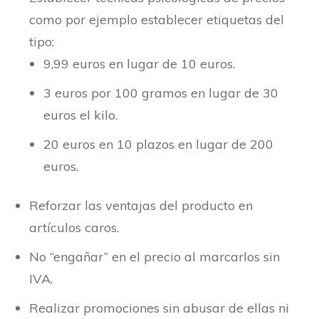
como por ejemplo establecer etiquetas del
tipo:
9,99 euros en lugar de 10 euros.
3 euros por 100 gramos en lugar de 30
euros el kilo.
20 euros en 10 plazos en lugar de 200
euros.
Reforzar las ventajas del producto en
artículos caros.
No “engañar” en el precio al marcarlos sin
IVA.
Realizar promociones sin abusar de ellas ni