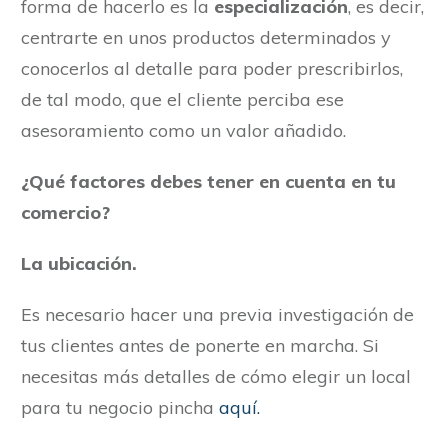
forma de hacerlo es la
especialización
, es decir,
centrarte en unos productos determinados y
conocerlos al detalle para poder prescribirlos,
de tal modo, que el cliente perciba ese
asesoramiento como un valor añadido.
¿Qué factores debes tener en cuenta en tu
comercio?
La ubicación.
Es necesario hacer una previa investigación de
tus clientes antes de ponerte en marcha. Si
necesitas más detalles de cómo elegir un local
para tu negocio pincha
aquí.