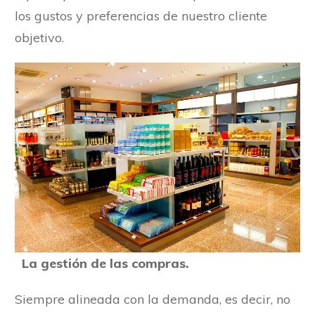
los gustos y preferencias de nuestro cliente
objetivo.
La gestión de las compras.
Siempre alineada con la demanda, es decir, no