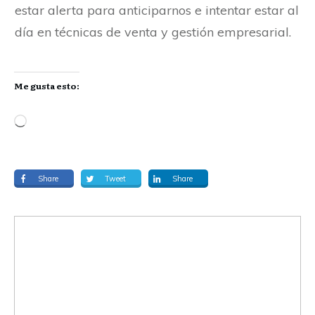
estar alerta para anticiparnos e intentar estar al
día en técnicas de venta y gestión empresarial.
Me gusta esto:
Share
Tweet
Share