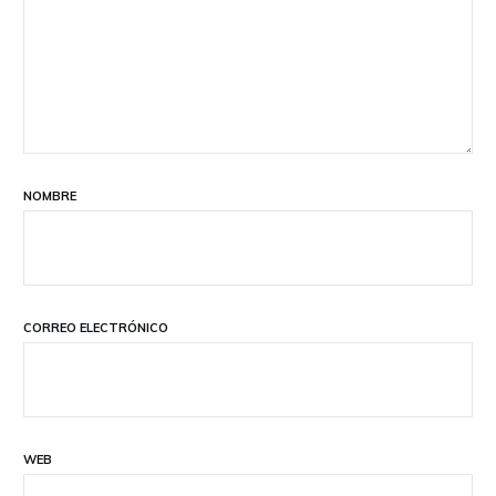
NOMBRE
CORREO ELECTRÓNICO
WEB