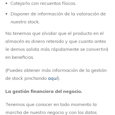
Cotejarlo con recuentos físicos.
Disponer de información de la valoración de
nuestro stock.
No tenemos que olvidar que el producto en el
almacén es dinero retenido y que cuanto antes
le demos salida más rápidamente se convertirá
en beneficios.
(Puedes obtener más información de la gestión
de stock pinchando
aquí
).
La gestión financiera del negocio.
Tenemos que conocer en todo momento la
marcha de nuestro negocio y con los datos