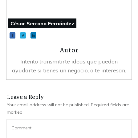
César Serrano Fernández
Autor
Intento transmitirte ideas que pueden
ayudarte si tienes un negocio, o te interesan.
Leave a Reply
Your email address will not be published.
Required fields are
marked