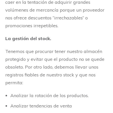
caer en la tentación de adquirir grandes
volúmenes de mercancía porque un proveedor
nos ofrece descuentos “irrechazables” o
promociones irrepetibles.
La gestión del stock.
Tenemos que procurar tener nuestro almacén
protegido y evitar que el producto no se quede
obsoleto. Por otro lado, debemos llevar unos
registros fiables de nuestro stock y que nos
permita:
Analizar la rotación de los productos.
Analizar tendencias de venta