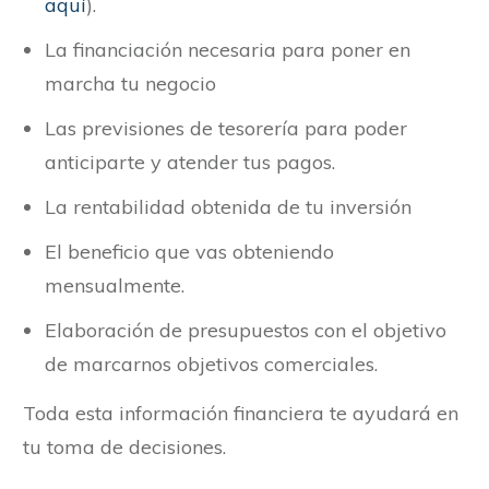
aquí
).
La financiación necesaria para poner en
marcha tu negocio
Las previsiones de tesorería para poder
anticiparte y atender tus pagos.
La rentabilidad obtenida de tu inversión
El beneficio que vas obteniendo
mensualmente.
Elaboración de presupuestos con el objetivo
de marcarnos objetivos comerciales.
Toda esta información financiera te ayudará en
tu toma de decisiones.