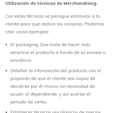
Utilización de técnicas de Merchandising.
Con estas técnicas se persigue estimular a tu
cliente para que realice las compras. Podemos
citar como ejemplos:
El packaging. Que trata de hacer más
atractivo el producto a través de su envase o
envoltorio
Detallar la información del producto con el
propósito de que el cliente sea capaz de
decidirse por él mismo sin necesidad de
acudir al dependiente, y así acortar el
periodo de venta.
Establecer técnicas psicológicas de precios