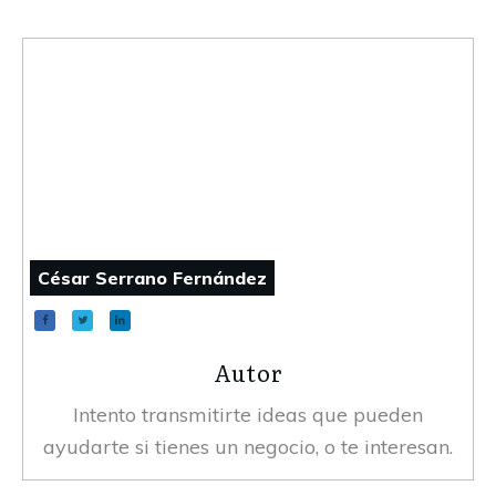
César Serrano Fernández
Autor
Intento transmitirte ideas que pueden
ayudarte si tienes un negocio, o te interesan.