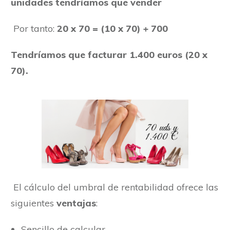
unidades tendríamos que vender
Por tanto:
20 x 70 = (10 x 70) + 700
Tendríamos que facturar 1.400 euros (20 x
70).
El cálculo del umbral de rentabilidad ofrece las
siguientes
ventajas
:
Sencillo de calcular.