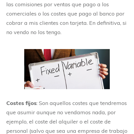
las comisiones por ventas que pago a los
comerciales o los costes que pago al banco por
cobrar a mis clientes con tarjeta. En definitiva, si
no vendo no los tengo.
Costes fijos
: Son aquellos costes que tendremos
que asumir aunque no vendamos nada, por
ejemplo, el coste del alquiler o el coste de
personal (salvo que sea una empresa de trabajo