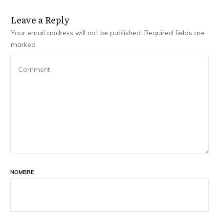
Leave a Reply
Your email address will not be published.
Required fields are
marked
NOMBRE