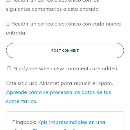
siguientes comentarios a esta entrada.
Recibir un correo electrónico con cada nueva
entrada.
POST COMMENT
Notify me when new comments are added.
Este sitio usa Akismet para reducir el spam.
Aprende cómo se procesan los datos de tus
comentarios.
Pingback:
Kpis imprescindibles en una