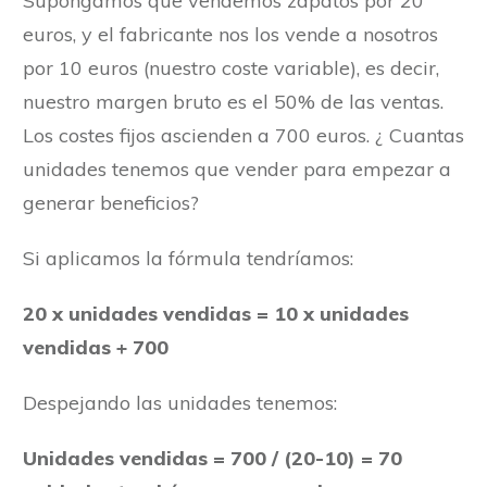
Supongamos que vendemos zapatos por 20
euros, y el fabricante nos los vende a nosotros
por 10 euros (nuestro coste variable), es decir,
nuestro margen bruto es el 50% de las ventas.
Los costes fijos ascienden a 700 euros. ¿ Cuantas
unidades tenemos que vender para empezar a
generar beneficios?
Si aplicamos la fórmula tendríamos:
20 x unidades vendidas = 10 x unidades
vendidas + 700
Despejando las unidades tenemos:
Unidades vendidas = 700 / (20-10) = 70