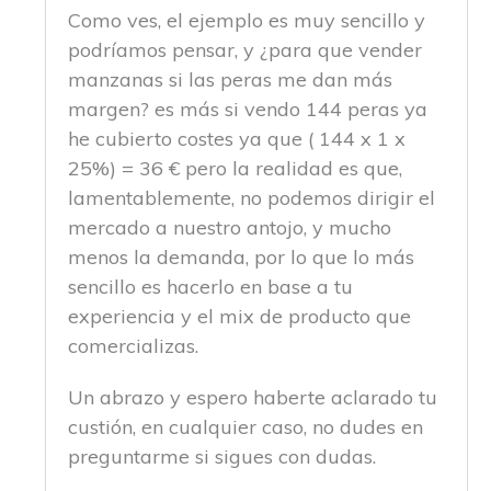
Como ves, el ejemplo es muy sencillo y
podríamos pensar, y ¿para que vender
manzanas si las peras me dan más
margen? es más si vendo 144 peras ya
he cubierto costes ya que ( 144 x 1 x
25%) = 36 € pero la realidad es que,
lamentablemente, no podemos dirigir el
mercado a nuestro antojo, y mucho
menos la demanda, por lo que lo más
sencillo es hacerlo en base a tu
experiencia y el mix de producto que
comercializas.
Un abrazo y espero haberte aclarado tu
custión, en cualquier caso, no dudes en
preguntarme si sigues con dudas.