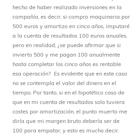
hecho de haber realizado inversiones en la
compañía, es decir, si compro maquinaria por
500 euros y amortizo en cinco años, imputaré
a la cuenta de resultados 100 euros anuales,
pero en realidad, ¿se puede afirmar que si
invierto 500 y me pagan 100 anualmente
hasta completar los cinco años es rentable
esa operación? Es evidente que en este caso
no se contempla el valor del dinero en el
tiempo. Por tanto, si en el hipotético caso de
que en mi cuenta de resultados solo tuviera
costes por amortización, el punto muerto me
diría que mi margen bruto debería ser de
100 para empatar, y esto es mucho decir.