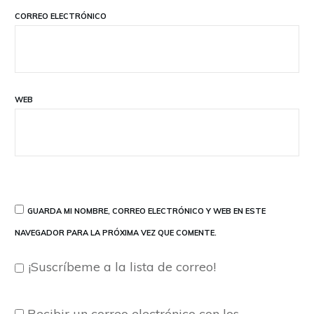
CORREO ELECTRÓNICO
WEB
GUARDA MI NOMBRE, CORREO ELECTRÓNICO Y WEB EN ESTE
NAVEGADOR PARA LA PRÓXIMA VEZ QUE COMENTE.
¡Suscríbeme a la lista de correo!
Recibir un correo electrónico con los