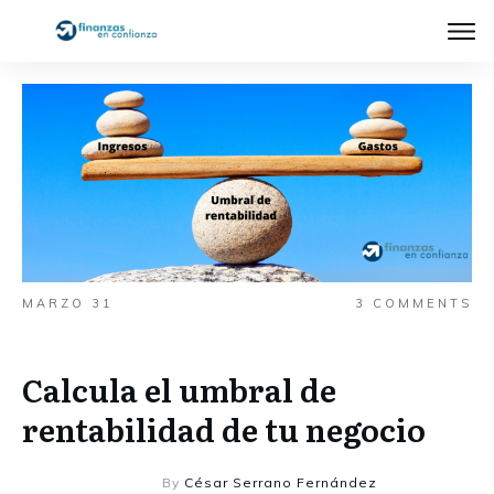
MARZO 31
3
COMMENTS
Calcula el umbral de
rentabilidad de tu negocio
By
César Serrano Fernández