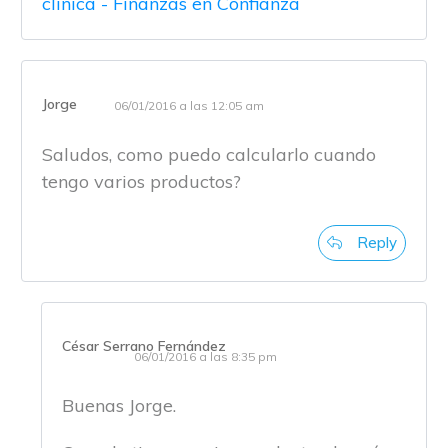
clinica - Finanzas en Confianza
Jorge
06/01/2016 a las 12:05 am
Saludos, como puedo calcularlo cuando
tengo varios productos?
Reply
César Serrano Fernández
06/01/2016 a las 8:35 pm
Buenas Jorge.