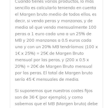
Cuando tienes varios productos, lo más
sencillo es calcularlo teniendo en cuenta
el Margen bruto medio de todos ellos, es
decir, si vendo peras y manzanas, y de
media sé que vendo mensualmente 100
peras a 1 euro cada una a un 25% de
MB y 200 manzanas a 0.5 euros cada
una y con un 20% MB tendríamos: (100 x
1€ x 25%) = 25€ de Margen Bruto
mensual por las peras, y (200 x 0.5 x
20%) = 20€ de Margen Bruto mensual
por las peras. El total de Margen bruto
sería 45 € mensuales de media.
Si suponemos que nuestros costes fijos
son de 36 € (por ejemplo), y como
sabemos que el MB (Margen bruto) debe