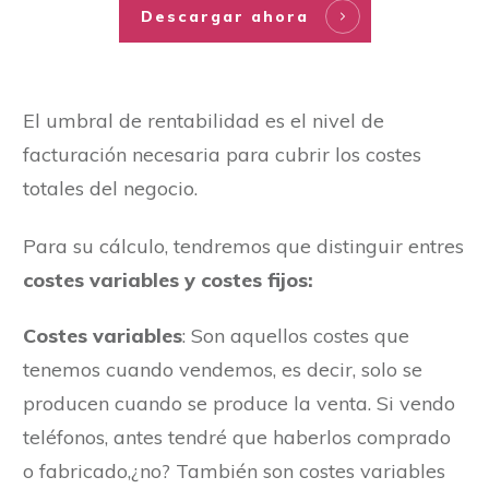
Descargar ahora
El umbral de rentabilidad es el nivel de
facturación necesaria para cubrir los costes
totales del negocio.
Para su cálculo, tendremos que distinguir entres
costes variables y costes fijos:
Costes variables
: Son aquellos costes que
tenemos cuando vendemos, es decir, solo se
producen cuando se produce la venta. Si vendo
teléfonos, antes tendré que haberlos comprado
o fabricado,¿no? También son costes variables