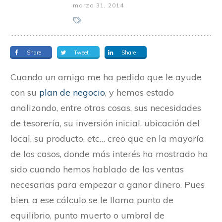
marzo 31, 2014
Share
Tweet
Share
Cuando un amigo me ha pedido que le ayude
con su
plan de negocio
, y hemos estado
analizando, entre otras cosas, sus necesidades
de tesorería, su inversión inicial, ubicación del
local, su producto, etc… creo que en la mayoría
de los casos, donde más interés ha mostrado ha
sido cuando hemos hablado de las ventas
necesarias para empezar a ganar dinero. Pues
bien, a ese cálculo se le llama punto de
equilibrio, punto muerto o umbral de