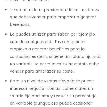
Te da una idea aproximada de las unidades
que debes vender para empezar a generar
beneficios
Lo puedes utilizar para saber, por ejemplo,
cuándo cualquiera de tus comerciales
empieza a generar beneficios para la
compañía, es decir, si tiene un salario fijo más
un variable, te permite calcular cuánto debe
vender para amortizar su coste.
Para un nivel de ventas elevado, te puede
interesar negociar con tus comerciales un
salario fijo más alto y reducir su porcentaje
en variable (aunque eso puede ocasionar