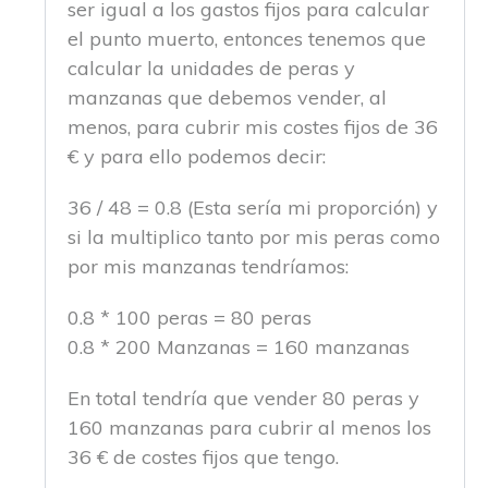
ser igual a los gastos fijos para calcular
el punto muerto, entonces tenemos que
calcular la unidades de peras y
manzanas que debemos vender, al
menos, para cubrir mis costes fijos de 36
€ y para ello podemos decir:
36 / 48 = 0.8 (Esta sería mi proporción) y
si la multiplico tanto por mis peras como
por mis manzanas tendríamos:
0.8 * 100 peras = 80 peras
0.8 * 200 Manzanas = 160 manzanas
En total tendría que vender 80 peras y
160 manzanas para cubrir al menos los
36 € de costes fijos que tengo.