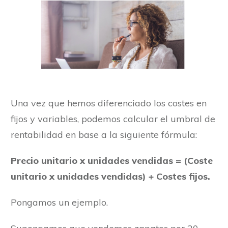
Una vez que hemos diferenciado los costes en
fijos y variables, podemos calcular el umbral de
rentabilidad en base a la siguiente fórmula:
Precio unitario x unidades vendidas = (Coste
unitario x unidades vendidas) + Costes fijos.
Pongamos un ejemplo.