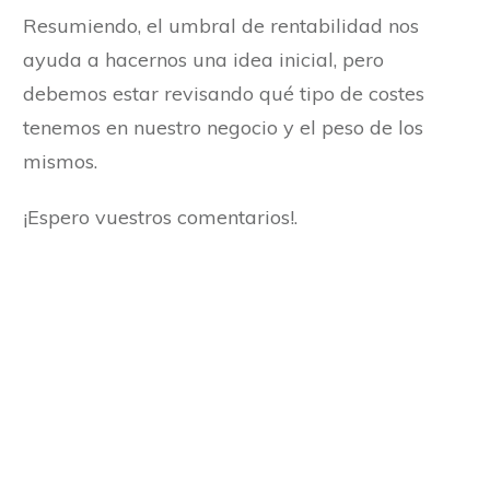
Resumiendo, el umbral de rentabilidad nos
ayuda a hacernos una idea inicial, pero
debemos estar revisando qué tipo de costes
tenemos en nuestro negocio y el peso de los
mismos.
¡Espero vuestros comentarios!.