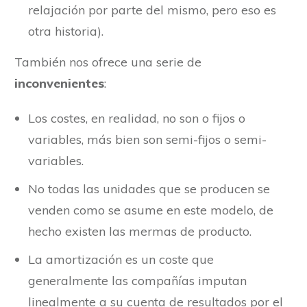
relajación por parte del mismo, pero eso es
otra historia).
También nos ofrece una serie de
inconvenientes
:
Los costes, en realidad, no son o fijos o
variables, más bien son semi-fijos o semi-
variables.
No todas las unidades que se producen se
venden como se asume en este modelo, de
hecho existen las mermas de producto.
La amortización es un coste que
generalmente las compañías imputan
linealmente a su cuenta de resultados por el