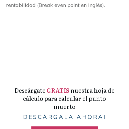
rentabilidad (Break even point en inglés).
Descárgate
GRATIS
nuestra hoja de
cálculo para calcular el punto
muerto
DESCÁRGALA AHORA!