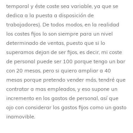
temporal y éste coste sea variable, ya que se
dedica a la puesta a disposición de
trabajadores). De todos modos, en la realidad
los costes fijos lo son siempre para un nivel
determinado de ventas, puesto que si lo
superamos dejan de ser fijos, es decir, mi coste
de personal puede ser 100 porque tengo un bar
con 20 mesas, pero si quiero ampliar a 40
mesas porque pretendo vender más, tendré que
contratar a mas empleados, y eso supone un
incremento en los gastos de personal, así que
ojo con considerar los gastos fijos como un gasto
inamovible.