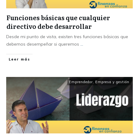
Funciones básicas que cualquier
directivo debe desarrollar
Desde mi punto de vista, existen tres funciones básicas que
debemos desempeñar si queremos
...
Leer más
Emprendedor
,
Empresa y gestión