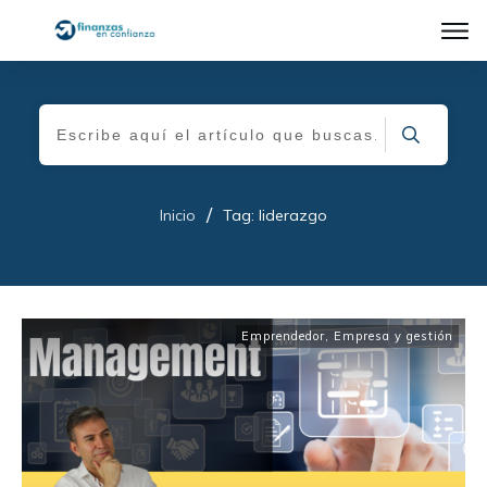
/
Inicio
Tag: liderazgo
Emprendedor
,
Empresa y gestión