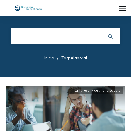
/
Inicio
Tag: #laboral
Empresa y gestión
,
Laboral