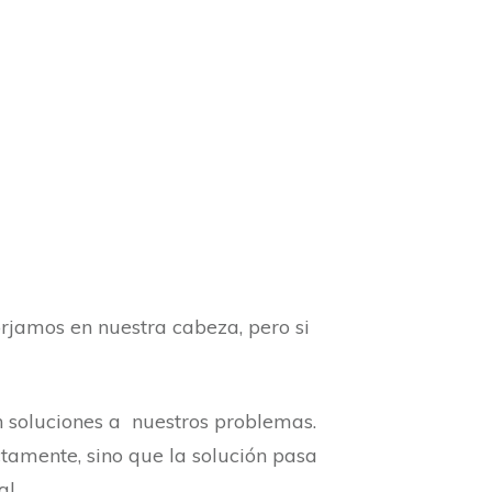
orjamos en nuestra cabeza, pero si
n soluciones a nuestros problemas.
tamente, sino que la solución pasa
l.