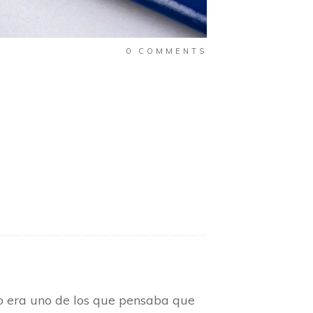
0
COMMENTS
yo era uno de los que pensaba que