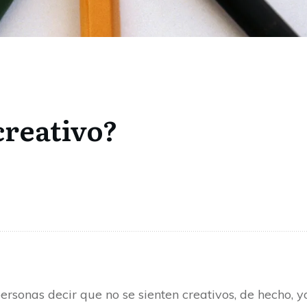
creativo?
sonas decir que no se sienten creativos, de hecho, 