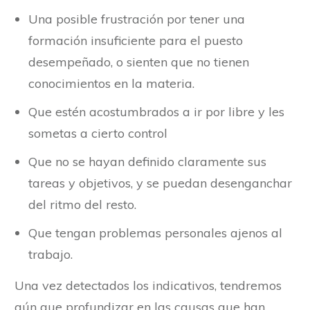
Una posible frustración por tener una
formación insuficiente para el puesto
desempeñado, o sienten que no tienen
conocimientos en la materia.
Que estén acostumbrados a ir por libre y les
sometas a cierto control
Que no se hayan definido claramente sus
tareas y objetivos, y se puedan desenganchar
del ritmo del resto.
Que tengan problemas personales ajenos al
trabajo.
Una vez detectados los indicativos, tendremos
aún que profundizar en las causas que han