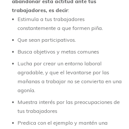
abandonar esta actitud ante tus
trabajadores, es decir
:
Estimula a tus trabajadores
constantemente a que formen piña.
Que sean participativos.
Busca objetivos y metas comunes
Lucha por crear un entorno laboral
agradable, y que el levantarse por las
mañanas a trabajar no se convierta en una
agonía.
Muestra interés por las preocupaciones de
tus trabajadores
Predica con el ejemplo y mantén una