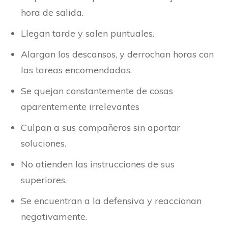
hora de salida.
Llegan tarde y salen puntuales.
Alargan los descansos, y derrochan horas con
las tareas encomendadas.
Se quejan constantemente de cosas
aparentemente irrelevantes
Culpan a sus compañeros sin aportar
soluciones.
No atienden las instrucciones de sus
superiores.
Se encuentran a la defensiva y reaccionan
negativamente.