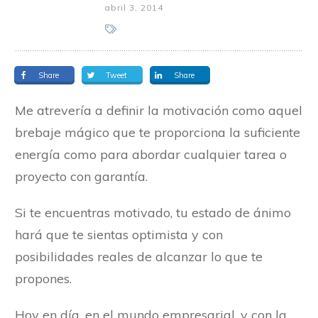
abril 3, 2014
Share
Tweet
Share
Me atrevería a definir la motivación como aquel
brebaje mágico que te proporciona la suficiente
energía como para abordar cualquier tarea o
proyecto con garantía.
Si te encuentras motivado, tu estado de ánimo
hará que te sientas optimista y con
posibilidades reales de alcanzar lo que te
propones.
Hoy en día, en el mundo empresarial, y con la