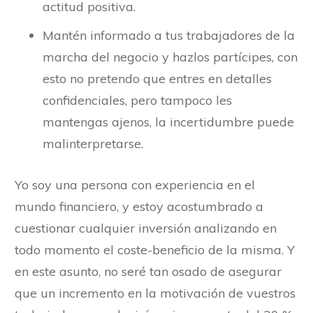
actitud positiva.
Mantén informado a tus trabajadores de la
marcha del negocio y hazlos partícipes, con
esto no pretendo que entres en detalles
confidenciales, pero tampoco les
mantengas ajenos, la incertidumbre puede
malinterpretarse.
Yo soy una persona con experiencia en el
mundo financiero, y estoy acostumbrado a
cuestionar cualquier inversión analizando en
todo momento el coste-beneficio de la misma. Y
en este asunto, no seré tan osado de asegurar
que un incremento en la motivación de vuestros