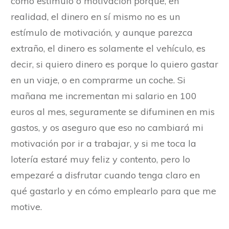
como estímulo o motivación porque, en
realidad, el dinero en sí mismo no es un
estímulo de motivación, y aunque parezca
extraño, el dinero es solamente el vehículo, es
decir, si quiero dinero es porque lo quiero gastar
en un viaje, o en comprarme un coche. Si
mañana me incrementan mi salario en 100
euros al mes, seguramente se difuminen en mis
gastos, y os aseguro que eso no cambiará mi
motivación por ir a trabajar, y si me toca la
lotería estaré muy feliz y contento, pero lo
empezaré a disfrutar cuando tenga claro en
qué gastarlo y en cómo emplearlo para que me
motive.