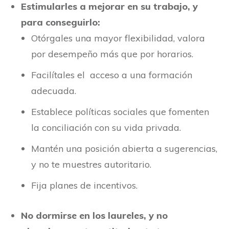
Estimularles a mejorar en su trabajo, y
para conseguirlo:
Otórgales una mayor flexibilidad, valora
por desempeño más que por horarios.
Facilítales el acceso a una formación
adecuada.
Establece políticas sociales que fomenten
la conciliación con su vida privada.
Mantén una posición abierta a sugerencias,
y no te muestres autoritario.
Fija planes de incentivos.
No dormirse en los laureles, y no