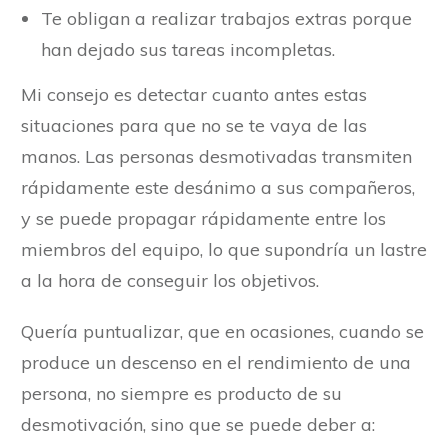
Te obligan a realizar trabajos extras porque
han dejado sus tareas incompletas.
Mi consejo es detectar cuanto antes estas
situaciones para que no se te vaya de las
manos. Las personas desmotivadas transmiten
rápidamente este desánimo a sus compañeros,
y se puede propagar rápidamente entre los
miembros del equipo, lo que supondría un lastre
a la hora de conseguir los objetivos.
Quería puntualizar, que en ocasiones, cuando se
produce un descenso en el rendimiento de una
persona, no siempre es producto de su
desmotivación, sino que se puede deber a: