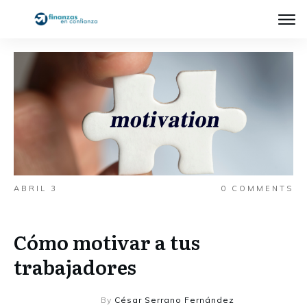
ABRIL 3
0
COMMENTS
Cómo motivar a tus
trabajadores
By
César Serrano Fernández