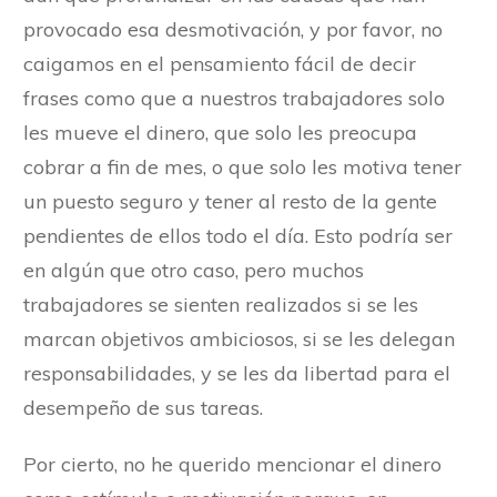
provocado esa desmotivación, y por favor, no
caigamos en el pensamiento fácil de decir
frases como que a nuestros trabajadores solo
les mueve el dinero, que solo les preocupa
cobrar a fin de mes, o que solo les motiva tener
un puesto seguro y tener al resto de la gente
pendientes de ellos todo el día. Esto podría ser
en algún que otro caso, pero muchos
trabajadores se sienten realizados si se les
marcan objetivos ambiciosos, si se les delegan
responsabilidades, y se les da libertad para el
desempeño de sus tareas.
Por cierto, no he querido mencionar el dinero