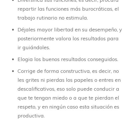
repartir las funciones más burocráticas, el
trabajo rutinario no estimula.
Déjales mayor libertad en su desempeño, y
posteriormente valora los resultados para
ir guiándoles.
Elogia los buenos resultados conseguidos.
Corrige de forma constructiva, es decir, no
les grites ni pierdas los papeles o entres en
descalificativos, eso solo puede conducir a
que te tengan miedo o a que te pierdan el
respeto, y en ningún caso esta situación es
productiva.