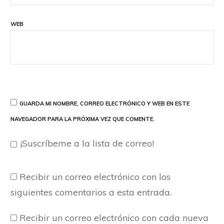
WEB
GUARDA MI NOMBRE, CORREO ELECTRÓNICO Y WEB EN ESTE
NAVEGADOR PARA LA PRÓXIMA VEZ QUE COMENTE.
¡Suscríbeme a la lista de correo!
Recibir un correo electrónico con los
siguientes comentarios a esta entrada.
Recibir un correo electrónico con cada nueva