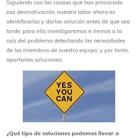
Siguiendo con las causas que han provocado
esa desmotivación, nuestra labor ahora es
identificarlas y darlas solución antes de que sea
tarde, para ello investigaremos e iremos a la
raíz del problema detectando las necesidades
de los miembros de nuestro equipo, y por tanto,
aportarles soluciones:
¿Qué tipo de soluciones podemos llevar a