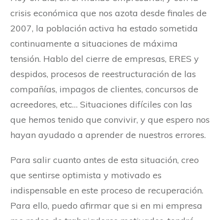
crisis económica que nos azota desde finales de
2007, la población activa ha estado sometida
continuamente a situaciones de máxima
tensión. Hablo del cierre de empresas, ERES y
despidos, procesos de reestructuración de las
compañías, impagos de clientes, concursos de
acreedores, etc… Situaciones difíciles con las
que hemos tenido que convivir, y que espero nos
hayan ayudado a aprender de nuestros errores.
Para salir cuanto antes de esta situación, creo
que sentirse optimista y motivado es
indispensable en este proceso de recuperación.
Para ello, puedo afirmar que si en mi empresa