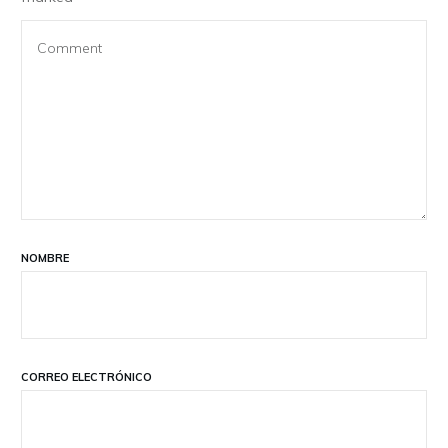
NOMBRE
CORREO ELECTRÓNICO