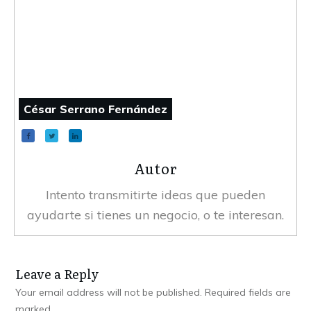
César Serrano Fernández
Autor
Intento transmitirte ideas que pueden
ayudarte si tienes un negocio, o te interesan.
Leave a Reply
Your email address will not be published.
Required fields are
marked