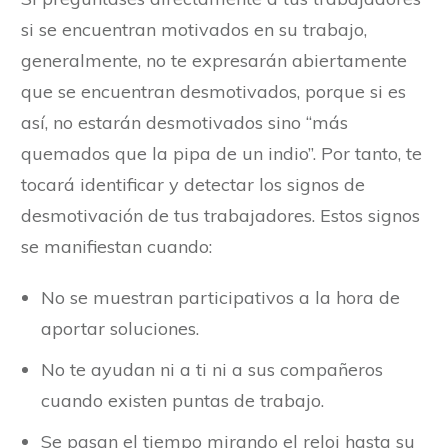
si se encuentran motivados en su trabajo,
generalmente, no te expresarán abiertamente
que se encuentran desmotivados, porque si es
así, no estarán desmotivados sino “más
quemados que la pipa de un indio”. Por tanto, te
tocará identificar y detectar los signos de
desmotivación de tus trabajadores. Estos signos
se manifiestan cuando:
No se muestran participativos a la hora de
aportar soluciones.
No te ayudan ni a ti ni a sus compañeros
cuando existen puntas de trabajo.
Se pasan el tiempo mirando el reloj hasta su